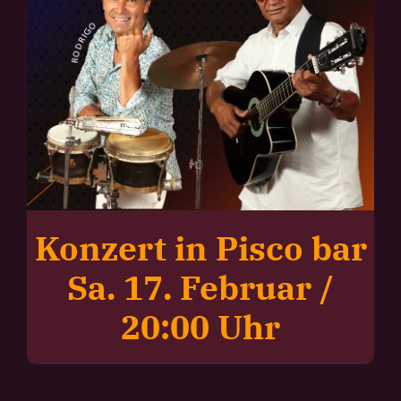
Konzert in Pisco bar
Sa. 17. Februar /
20:00 Uhr