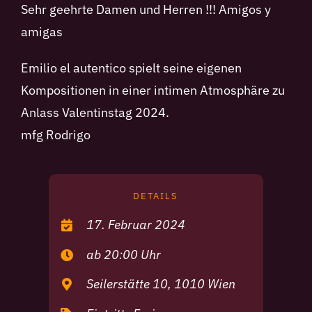
Sehr geehrte Damen und Herren !!! Amigos y
amigas
Emilio el autentico spielt seine eigenen
Kompositionen in einer intimen Atmosphäre zu
Anlass Valentinstag 2024.
mfg Rodrigo
DETAILS
17. Februar 2024
ab 20:00 Uhr
Seilerstätte 10, 1010 Wien