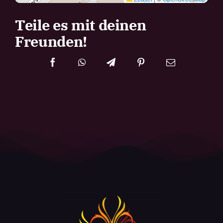
Teile es mit deinen
Freunden!